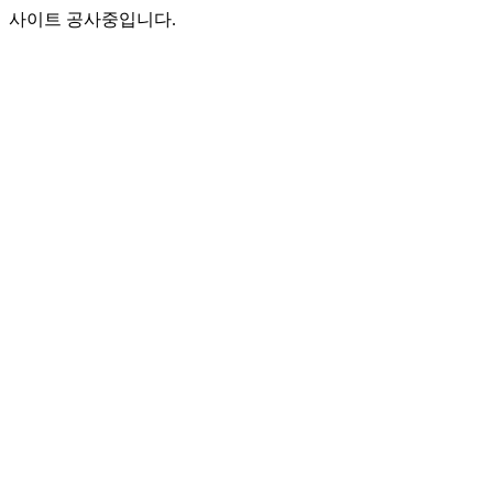
사이트 공사중입니다.