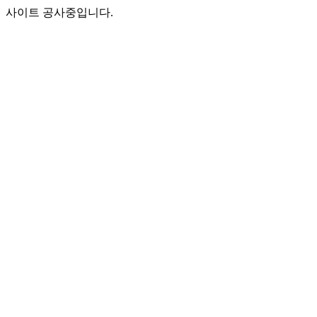
사이트 공사중입니다.